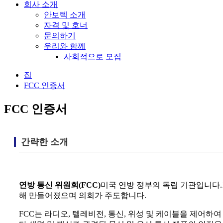
회사 소개
안보텍 소개
자격 및 호너
문의하기
우리와 함께
사회적으로 모집
집
FCC 인증서
FCC 인증서
간략한 소개
연방 통신 위원회(FCC)
미국 연방 정부의 독립 기관입니다.1
해 만들어졌으며 의회가 주도합니다.
FCC는 라디오, 텔레비전, 통신, 위성 및 케이블을 제어하