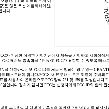
 보장하기 위해 미국의 50개 이
인증)은 많은 무선 애플리케이션,
합니다.
FCC가 지정한 적격한 시험기관에서 제품을 시험하고 시험성적서를
FCC 표준을 충족함을 선언하고 FCC가 요청할 수 있도록 테스
RN을 신청하십시오.FCC ID를 처음 신청하는 경우 영구 GRAN
비를 테스트해야 합니다.FCC에서 요구하는 모든 제출이 준비되고
를 사용하여 온라인으로 FCC 양식 731 및 159를 작성합니다.Fo
 60일입니다.절차가 끝나면 FCC는 신청자에게 FCC ID와 함께
처벌을 부과합니다.처벌의 가혹성은 일반적으로 범죄자를 파산시키