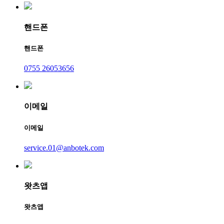
핸드폰
핸드폰
0755 26053656
이메일
이메일
service.01@anbotek.com
왓츠앱
왓츠앱