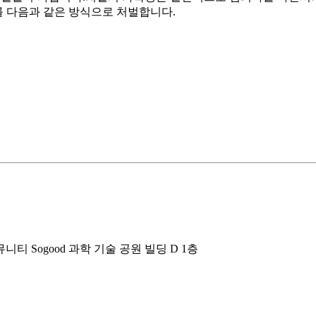
를 다음과 같은 방식으로 처벌합니다.
i 커뮤니티 Sogood 과학 기술 공원 빌딩 D 1층