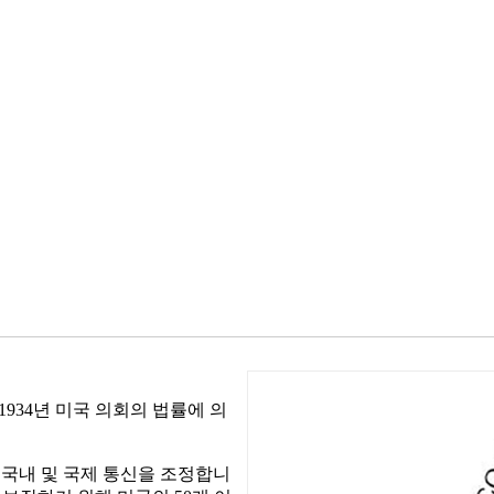
934년 미국 의회의 법률에 의
여 국내 및 국제 통신을 조정합니