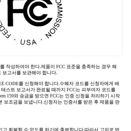
 작성하여야 한다.제품이 FCC 표준을 충족하는 경우 해
트 보고서를 보관해야 합니다.
TEE CODE를 신청해야 합니다.수혜자 코드를 신청자에게 배
 테스트 보고서가 완료될 때까지 FCC는 피부여자 코드를
rm 159와 송금을 받으면 FCC는 인증 신청을 처리하기 시작
 원본 보조금을 보냅니다.신청자는 인증서를 받은 후 제품을 판
고 회복할 수 없도록 하기에 충분합니다.따라서 고의로 법