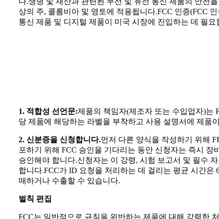
다.생명 및 재산과 관련된 무선 및 유선 통신 제품의 안전을
상의 주, 콜롬비아 및 영토에 적용됩니다.FCC 인증(FCC 
통신 제품 및 디지털 제품이 미국 시장에 진입하는 데 필요
1. 적합성 선언문:
제품의 책임자(제조자 또는 수입업자)는 
당 제품에 해당하는 라벨을 부착하고 사용 설명서에 제품이 
2. 신분증을 신청합니다.
먼저 다른 양식을 작성하기 위해 F
포하기 위해 FCC 승인을 기다리는 동안 신청자는 즉시 장
승인해야 합니다.신청자는 이 강령, 시험 보고서 및 필수 자료
합니다.FCC가 ID 요청을 처리하는 데 걸리는 평균 시간은
매하거나 수출할 수 있습니다.
벌칙 편집
FCC는 일반적으로 규칙을 위반하는 제품에 대해 강력한 