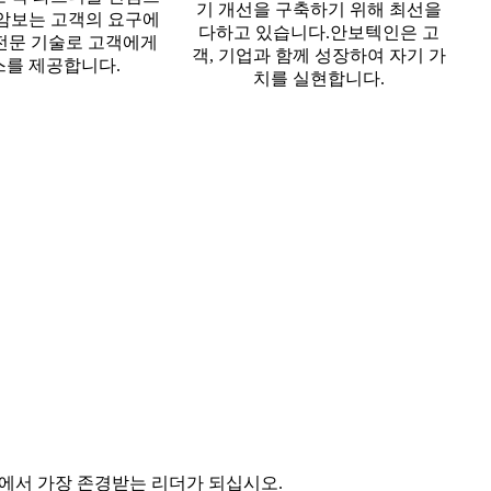
기 개선을 구축하기 위해 최선을
 암보는 고객의 요구에
다하고 있습니다.안보텍인은 고
전문 기술로 고객에게
객, 기업과 함께 성장하여 자기 가
를 제공합니다.
치를 실현합니다.
계에서 가장 존경받는 리더가 되십시오.