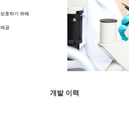
를 보호하기 위해
 제공
개발 이력