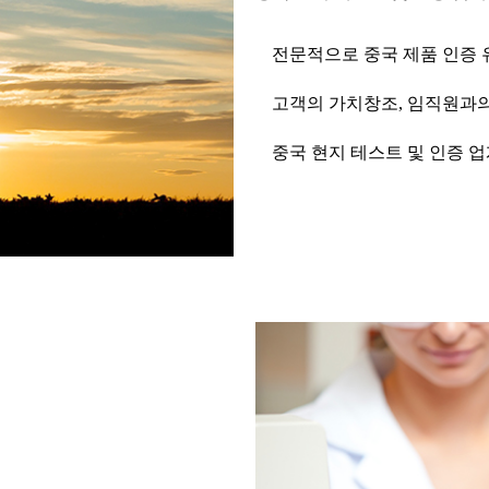
전문적으로 중국 제품 인증 
고객의 가치창조, 임직원과
중국 현지 테스트 및 인증 