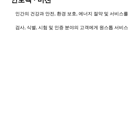
인간의 건강과 안전, 환경 보호, 에너지 절약 및 서비스
검사, 식별, 시험 및 인증 분야의 고객에게 원스톱 서비스