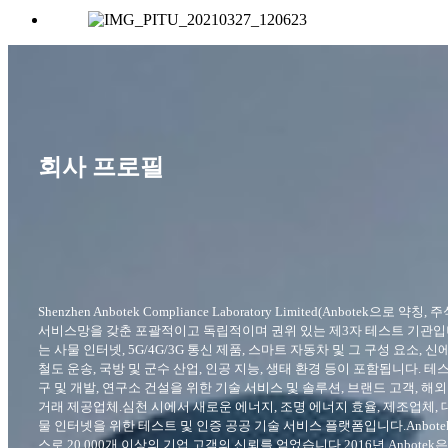
회사 프로필
Shenzhen Anbotek Compliance Laboratory Limited(Anbotek으로 약
서비스망을 갖춘 포괄적이고 독립적이며 권위 있는 제3자 테스트 기관입
는 사물 인터넷, 5G/4G/3G 통신 제품, 스마트 자동차 및 그 구성 요소, 신
철도 운송, 국방 및 군수 산업, 인공 지능, 생태 환경 등이 포함됩니다. 테스
구 및 개발, 연구소 건설을 위한 기술 서비스 및 솔루션, 브랜드 고객, 해외
거래 제공업체.심천 시에서 새로운 에너지, 조명 에너지 효율, 제조업체, 대
물 인터넷을 위한 테스트 및 인증 공공 기술 서비스 플랫폼입니다.Anbote
스로 20,000개 이상의 기업 고객의 신뢰를 얻었습니다.2016년 Anbotek