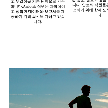
고 무결성을 기본 원칙으로 간주
니다. 안보텍 직원들
합니다.Anbotek 직원은 과학적이
성하기 위해 함께 노
고 정확한 데이터와 보고서를 제
다.
공하기 위해 최선을 다하고 있습
니다.