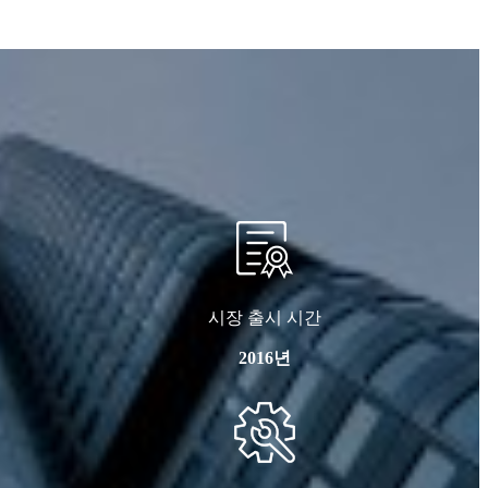
시장 출시 시간
2016년