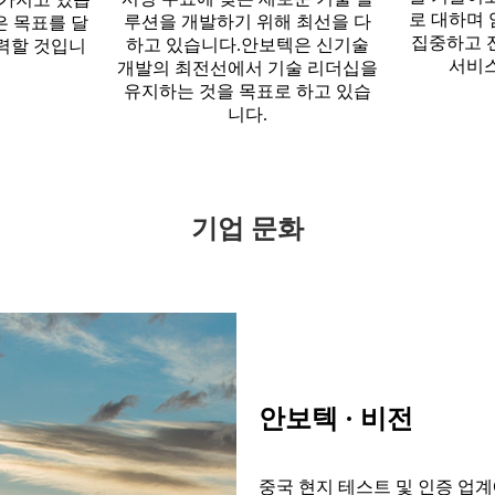
로 대하며
루션을 개발하기 위해 최선을 다
은 목표를 달
집중하고 
하고 있습니다.안보텍은 신기술
력할 것입니
서비스
개발의 최전선에서 기술 리더십을
유지하는 것을 목표로 하고 있습
니다.
기업 문화
안보텍 · 비전
중국 현지 테스트 및 인증 업